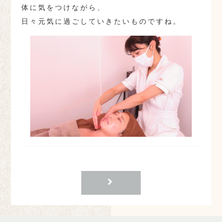
体に気をつけながら、
日々元気に過ごしていきたいものですね。