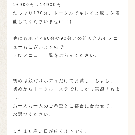
16900円→14900円
たっぷり130分、トータルでキレイと癒しを堪
能してくださいませ(^.^)
他にもボディ60分や90分との組み合わせメニ
ューもございますので
ぜひメニュー一覧をごらんください。
初めは顔だけボディだけでお試し…もよし、
初めからトータルエステでしっかり実感！もよ
し、
お一人お一人のご希望とご都合に合わせて、
お選びください。
まだまだ寒い日が続くようです。