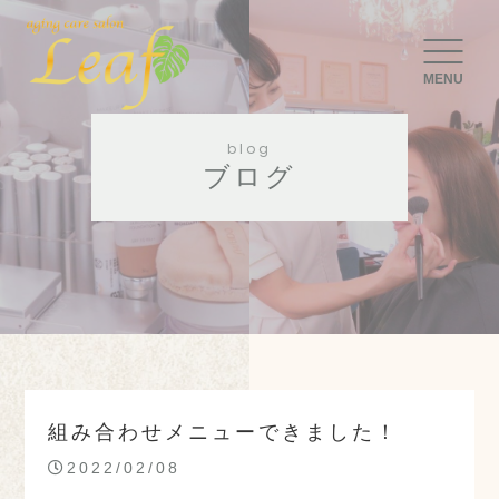
MENU
blog
ブログ
組み合わせメニューできました！
2022/02/08