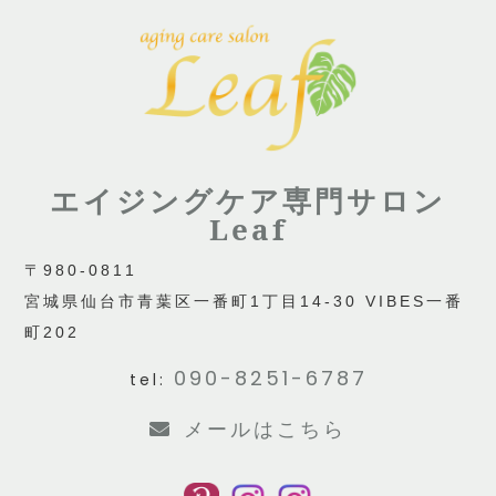
エイジングケア専門サロン
Leaf
〒980-0811
宮城県仙台市青葉区一番町1丁目14-30 VIBES一番
町202
090-8251-6787
tel:
メールはこちら