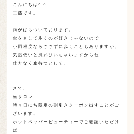
こんにちは^ ^
工藤です。
雨がぱらついております。
傘をさして歩くのが好きじゃないので
小雨程度ならささずに歩くこともありますが、
気温低いと風邪ひいちゃいますからね…
仕方なく傘持つとして。
さて、
当サロン
時々日にち限定の割引きクーポン出すことがご
ざいます。
ホットペッパービューティーでご確認いただけ
ば