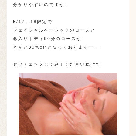
分かりやすいのですが、
5/17、18限定で
フェイシャルベーシックのコースと
念入りボディ90分のコースが
どんと30%offとなっておりますー！！
ぜひチェックしてみてくださいね(^^)