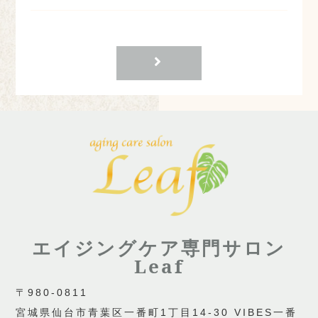
エイジングケア専門サロン
Leaf
〒980-0811
宮城県仙台市青葉区一番町1丁目14-30 VIBES一番