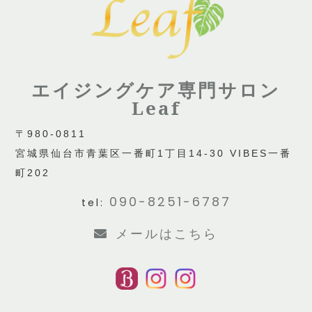
エイジングケア専門サロン
Leaf
〒980-0811
宮城県仙台市青葉区一番町1丁目14-30 VIBES一番
町202
090-8251-6787
tel:
メールはこちら