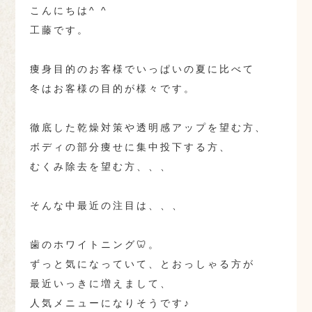
こんにちは^ ^
工藤です。
痩身目的のお客様でいっぱいの夏に比べて
冬はお客様の目的が様々です。
徹底した乾燥対策や透明感アップを望む方、
ボディの部分痩せに集中投下する方、
むくみ除去を望む方、、、
そんな中最近の注目は、、、
歯のホワイトニング🦷。
ずっと気になっていて、とおっしゃる方が
最近いっきに増えまして、
人気メニューになりそうです♪