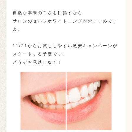
自然な本来の白さを目指すなら
サロンのセルフホワイトニングがおすすめです
よ。
11/21からお試ししやすい激安キャンペーンが
スタートする予定です。
どうぞお見逃しなく！