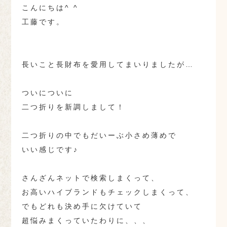
こんにちは^ ^
工藤です。
長いこと長財布を愛用してまいりましたが…
ついについに
二つ折りを新調しまして！
二つ折りの中でもだいーぶ小さめ薄めで
いい感じです♪
さんざんネットで検索しまくって、
お高いハイブランドもチェックしまくって、
でもどれも決め手に欠けていて
超悩みまくっていたわりに、、、