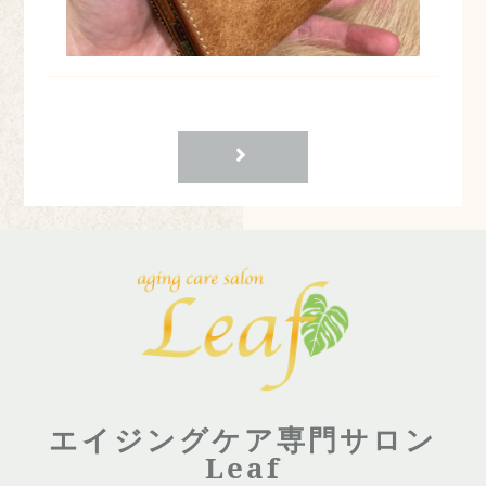
エイジングケア専門サロン
Leaf