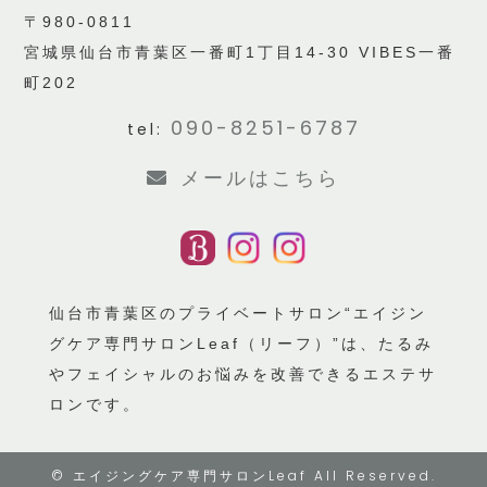
〒980-0811
宮城県仙台市青葉区一番町1丁目14-30 VIBES一番
町202
090-8251-6787
tel:
メールはこちら
仙台市青葉区のプライベートサロン“エイジン
グケア専門サロンLeaf（リーフ）”は、たるみ
やフェイシャルのお悩みを改善できるエステサ
ロンです。
©
エイジングケア専門サロンLeaf
All Reserved.