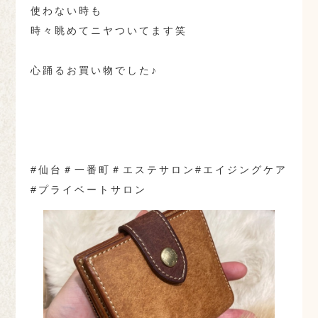
使わない時も
時々眺めてニヤついてます笑
心踊るお買い物でした♪
#仙台＃一番町＃エステサロン#エイジングケア
#プライベートサロン