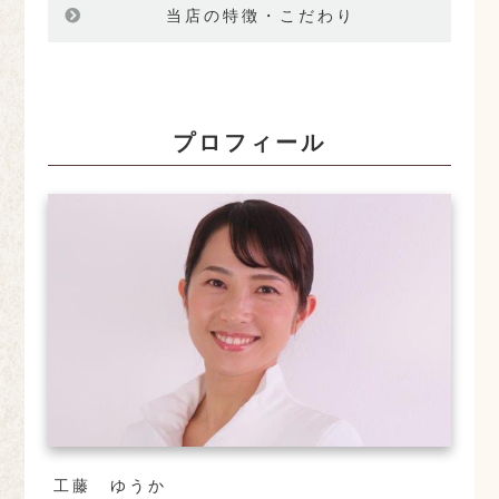
当店の特徴・こだわり
プロフィール
工藤 ゆうか