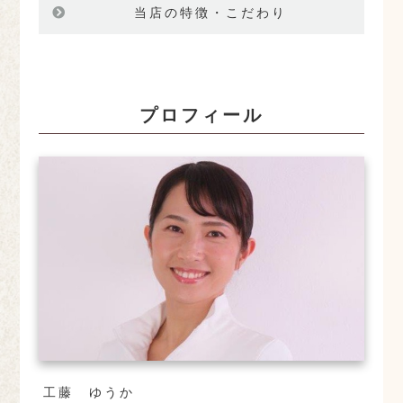
当店の特徴・こだわり
プロフィール
工藤 ゆうか