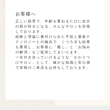
お客様へ
正しい肌育で、年齢を重ねるたびに自分
の肌が好きになる…そんなサロンを目指
しております。
経験と理論に裏付けられた手技と最新テ
クノロジーとの融合で、くつろぎも結果
も重視し、お客様に「癒し」と「お悩み
の解消」をご提供してまいります。
一生付き合っていけるような「かかりつ
けサロン」として、確かな知識と安心感
で皆様のご来店をお待ちしております。