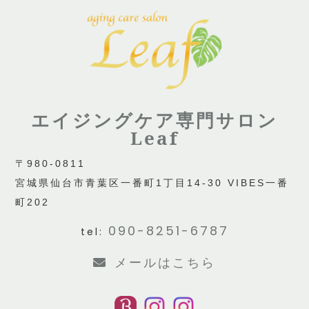
エイジングケア専門サロン
Leaf
〒980-0811
宮城県仙台市青葉区一番町1丁目14-30 VIBES一番
町202
090-8251-6787
tel:
メールはこちら