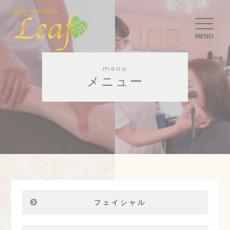
MENU
menu
メニュー
フェイシャル