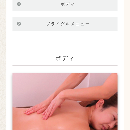
ボディ
ブライダルメニュー
ボディ