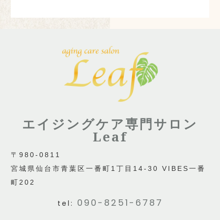
エイジングケア専門サロン
Leaf
〒980-0811
宮城県仙台市青葉区一番町1丁目14-30 VIBES一番
町202
090-8251-6787
tel: