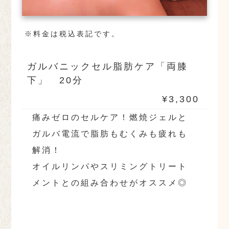
※料金は税込表記です。
ガルバニックセル脂肪ケア「両膝
下」 20分
¥3,300
痛みゼロのセルケア！燃焼ジェルと
ガルバ電流で脂肪もむくみも疲れも
解消！
オイルリンパやスリミングトリート
メントとの組み合わせがオススメ◎