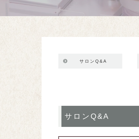
サロンQ&A
サロンQ&A