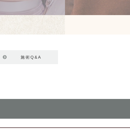
施術Q&A