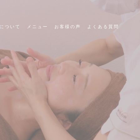
について
メニュー
お客様の声
よくある質問