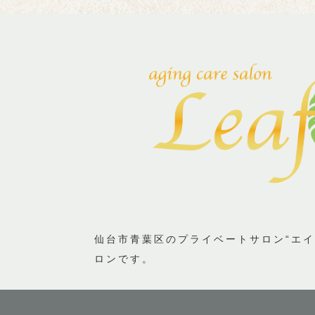
仙台市青葉区のプライベートサロン“エイ
ロンです。