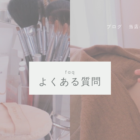
ブログ
当店
faq
よくある質問