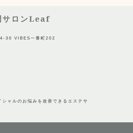
サロンLeaf
30 VIBES一番町202
ェイシャルのお悩みを改善できるエステサ